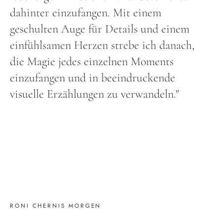
dahinter einzufangen. Mit einem
geschulten Auge für Details und einem
einfühlsamen Herzen strebe ich danach,
die Magie jedes einzelnen Moments
einzufangen und in beeindruckende
visuelle Erzählungen zu verwandeln."
RONI CHERNIS MORGEN