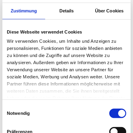
Zustimmung
Details
Über Cookies
Diese Webseite verwendet Cookies
Wir verwenden Cookies, um Inhalte und Anzeigen zu
personalisieren, Funktionen für soziale Medien anbieten
zu können und die Zugriffe auf unsere Website zu
analysieren. Außerdem geben wir Informationen zu Ihrer
Verwendung unserer Website an unsere Partner für
soziale Medien, Werbung und Analysen weiter. Unsere
Partner führen diese Informationen möglicherweise mit
weiteren Daten zusammen, die Sie ihnen bereitgestellt
haben oder die sie im Rahmen Ihrer Nutzung der Dienste
gesammelt haben.
Einwilligungsauswahl
Notwendig
Präferenzen