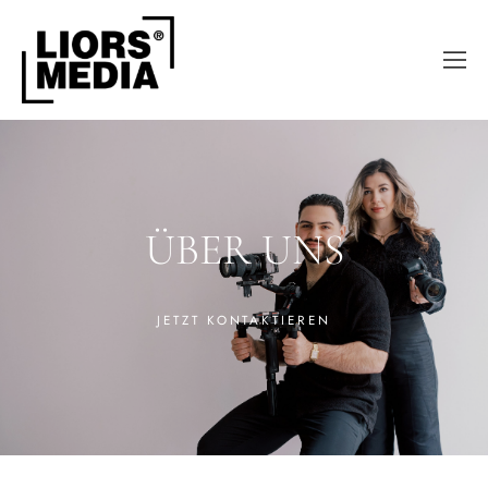
ÜBER UNS
JETZT KONTAKTIEREN