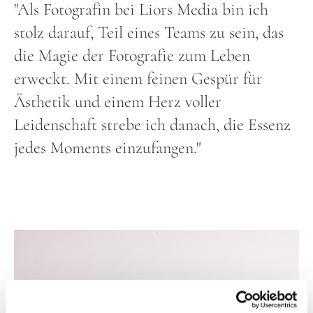
"Als Fotografin bei Liors Media bin ich
stolz darauf, Teil eines Teams zu sein, das
die Magie der Fotografie zum Leben
erweckt. Mit einem feinen Gespür für
Ästhetik und einem Herz voller
Leidenschaft strebe ich danach, die Essenz
jedes Moments einzufangen."