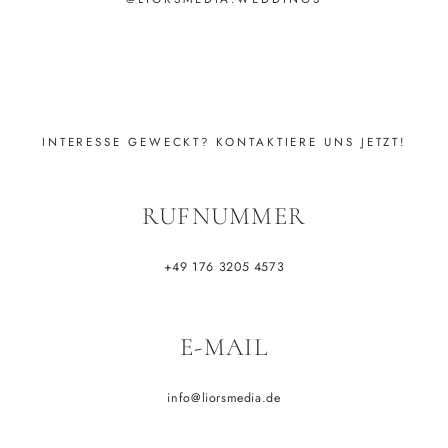
INTERESSE GEWECKT? KONTAKTIERE UNS JETZT!
RUFNUMMER
+49 176 3205 4573
E-MAIL
info@liorsmedia.de