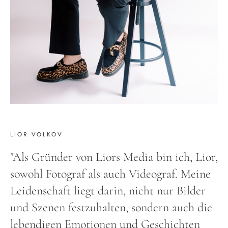
LIOR VOLKOV
"Als Gründer von Liors Media bin ich, Lior,
sowohl Fotograf als auch Videograf. Meine
Leidenschaft liegt darin, nicht nur Bilder
und Szenen festzuhalten, sondern auch die
lebendigen Emotionen und Geschichten