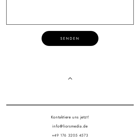
SENDEN
Kontaktiere uns jetzt!
info@liorsmedia.de
+49 176 3205 4573