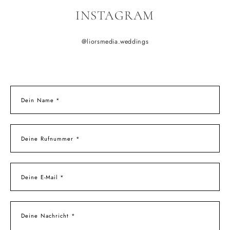
INSTAGRAM
@liorsmedia.weddings
Dein Name *
Deine Rufnummer *
Deine E-Mail *
Deine Nachricht *